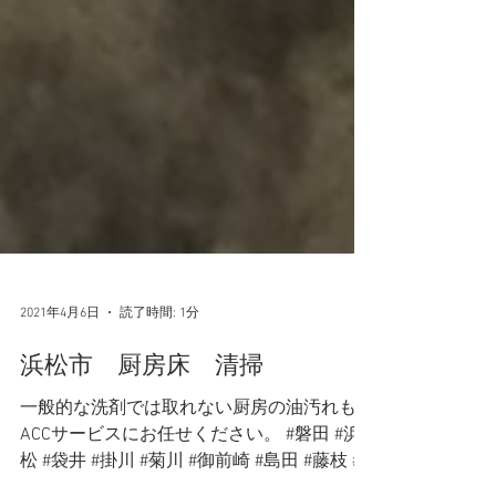
2021年4月6日
読了時間: 1分
浜松市 厨房床 清掃
一般的な洗剤では取れない厨房の油汚れも