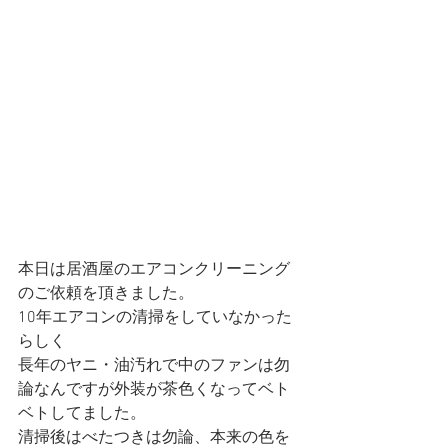
本日は居酒屋のエアコンクリーニング
のご依頼を頂きました。
10年エアコンの清掃をしていなかった
らしく
長年のヤニ・油汚れで中のファンは勿
論なんですが外装が茶色くなってベト
ベトしてました。
清掃後はべたつきは勿論、本来の色を