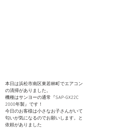
本日は浜松市南区東若林町でエアコン
の清掃がありました。
機種はサンヨーの通常『SAP-GX22C 
2000年製』です！
今日のお客様は小さなお子さんがいて
匂いが気になるのでお願いします。と
依頼がありました