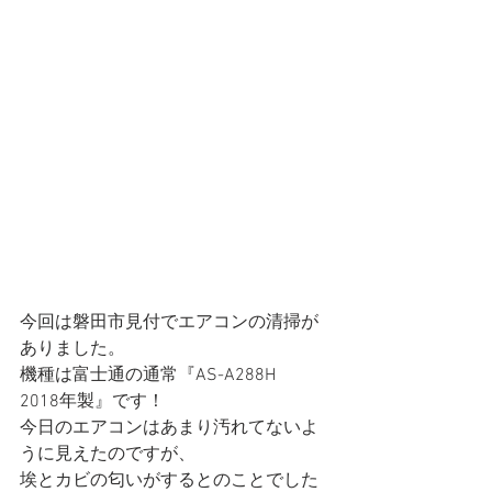
今回は磐田市見付でエアコンの清掃が
ありました。
機種は富士通の通常『AS-A288H　
2018年製』です！
今日のエアコンはあまり汚れてないよ
うに見えたのですが、
埃とカビの匂いがするとのことでした