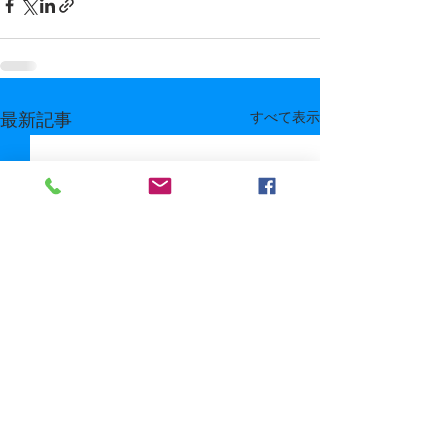
すべて表示
最新記事