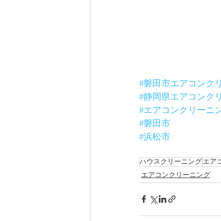
#磐田市エアコンク
#静岡県エアコンク
#エアコンクリーニ
#磐田市
#浜松市
ハウスクリーニング
エア
エアコンクリーニング