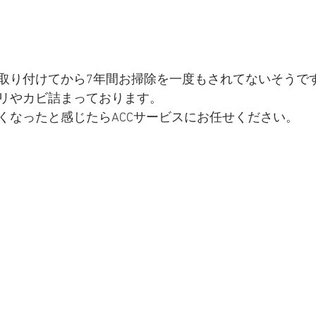
取り付けてから7年間お掃除を一度もされてないそうで
リやカビ詰まっております。
くなったと感じたらACCサービスにお任せください。