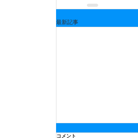
最新記事
コメント