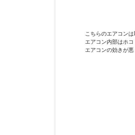
こちらのエアコンは
エアコン内部はホコ
エアコンの効きが悪