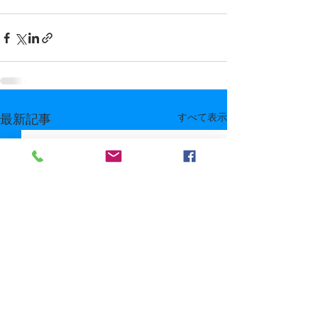
すべて表示
最新記事