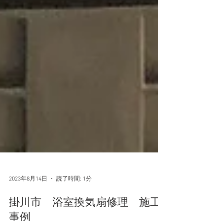
2023年8月14日
読了時間: 1分