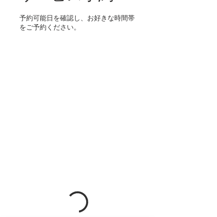
予約可能日を確認し、お好きな時間帯
をご予約ください。